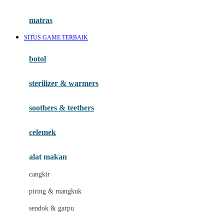
Happy Tummy
Hauck
matras
Havaianas
SITUS GAME TERBAIK
Hegen
botol
Hot Wheels
sterilizer & warmers
Hybrid
soothers & teethers
I
Inlacta DHA
celemek
Interlac
alat makan
Ivenet
cangkir
J
piring & mangkuk
Jack N Jill
sendok & garpu
Joie