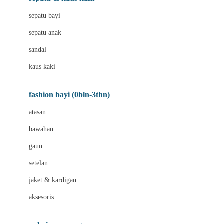
Bio Oil
sepatu bayi
Biolane
sepatu anak
Bite Fighters
sandal
Bizzi Growin
kaus kaki
Blackmores
fashion bayi (0bln-3thn)
Blooming Marvellous
atasan
Bonnels
bawahan
Bravado
gaun
Bruder
setelan
Brush Baby
jaket & kardigan
Buds Organics
aksesoris
Bugaboo
Buggygear