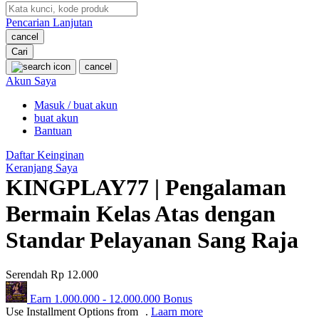
Pencarian Lanjutan
Oh Ma Grain
cancel
Okiedog
Cari
cancel
P
Akun Saya
Masuk / buat akun
Peachy
buat akun
Phil & Ted's
Bantuan
Philips Avent
Daftar Keinginan
Keranjang Saya
Pigeon
KINGPLAY77 | Pengalaman
Playgro
Bermain Kelas Atas dengan
Poled Global
Standar Pelayanan Sang Raja
Ponycycle
Serendah
Rp 12.000
Puma
Earn
1.000.000
-
12.000.000
Bonus
Pureats
Use Installment Options from
.
Laarn more