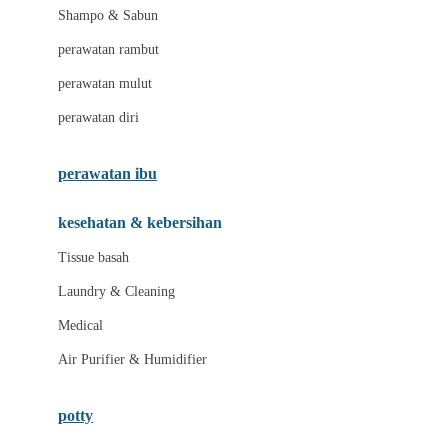
London Taxi
Shampo & Sabun
Love To Dream
perawatan rambut
perawatan mulut
M
perawatan diri
Magformers
Mama's Choice
perawatan ibu
Mamas&Papas
kesehatan & kebersihan
Mamaway
Tissue basah
Maxi Cosi
Laundry & Cleaning
Megabloks
Medical
Micro
Air Purifier & Humidifier
MiDeer
Mimi & Lula
potty
Mini Monkey