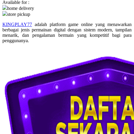
Available for :
Q
home delivery
store pickup
QV Baby
KINGPLAY77
adalah platform game online yang menawarkan
R
berbagai jenis permainan digital dengan sistem modern, tampilan
menarik, dan pengalaman bermain yang kompetitif bagi para
Real Shades
penggunanya.
Red Castle
Ribbon Madness
S
Sebamed
Silver Cross
Simply Idea
Skip Hop
Spectra