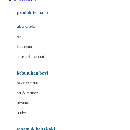
KING PLAY77
Azetabio
produk terbaru
B
aksesoris
Baabaasheepz
tas
Babiators
kacamata
Baby Dove
aksesoris rambut
Baby Jogger
Baby Rovega
kebutuhan bayi
Babybee
pakaian tidur
Banana Boat
set & terusan
Banz
piyama
Barbie
bodysuits
Beaba
Beauty Barn
sepatu & kaus kaki