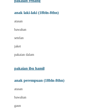
pakaian renang
Bumkins
anak laki-laki (18bln-8thn)
C
atasan
Cetaphil
bawahan
Chicco
setelan
Childlife
jaket
Clevamama
pakaian dalam
Cocolatte
Cottonseeds
pakaian ibu hamil
Cozy N Safe
anak perempuan (18bln-8thn)
Crane
atasan
Cybex
bawahan
D
gaun