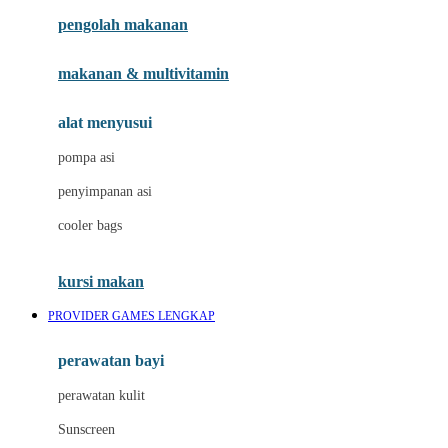
pengolah makanan
Joolz
Jujube
makanan & multivitamin
K
alat menyusui
Kiddycuts
pompa asi
Kumon
penyimpanan asi
L
cooler bags
Leapfrog
kursi makan
Leclerc
PROVIDER GAMES LENGKAP
Lee Vierra
Lillebaby
perawatan bayi
Little Bird Told Me
perawatan kulit
Little Miss Janis
Sunscreen