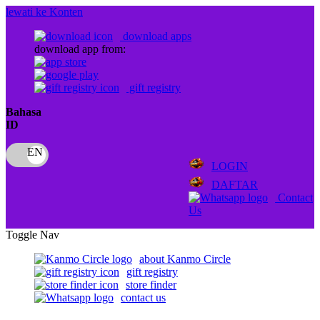
lewati ke Konten
download apps
download app from:
gift registry
Bahasa
ID
LOGIN
DAFTAR
Contact
Us
Toggle Nav
about Kanmo Circle
gift registry
store finder
contact us