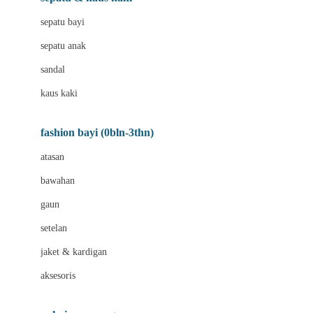
Bio Oil
sepatu bayi
Biolane
sepatu anak
Bite Fighters
sandal
Bizzi Growin
kaus kaki
Blackmores
fashion bayi (0bln-3thn)
Blooming Marvellous
atasan
Bonnels
bawahan
Bravado
gaun
Bruder
setelan
Brush Baby
jaket & kardigan
Buds Organics
aksesoris
Bugaboo
Buggygear