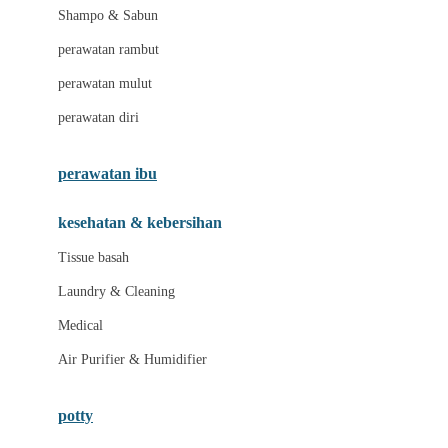
London Taxi
Shampo & Sabun
Love To Dream
perawatan rambut
perawatan mulut
M
perawatan diri
Magformers
Mama's Choice
perawatan ibu
Mamas&Papas
kesehatan & kebersihan
Mamaway
Tissue basah
Maxi Cosi
Laundry & Cleaning
Megabloks
Medical
Micro
Air Purifier & Humidifier
MiDeer
Mimi & Lula
potty
Mini Monkey