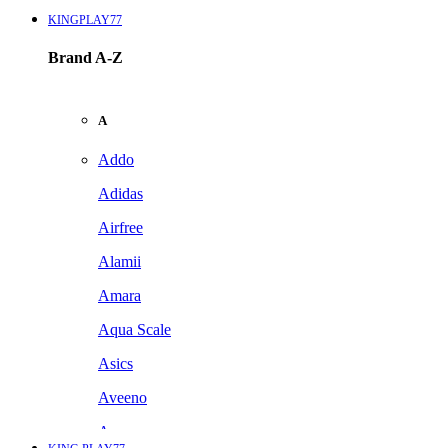
KINGPLAY77
Brand A-Z
A
Addo
Adidas
Airfree
Alamii
Amara
Aqua Scale
Asics
Aveeno
Awan