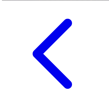
Xootz
Y
Yamatoya
Z
Zaxy
Zoggs
0-9
4Moms
59S