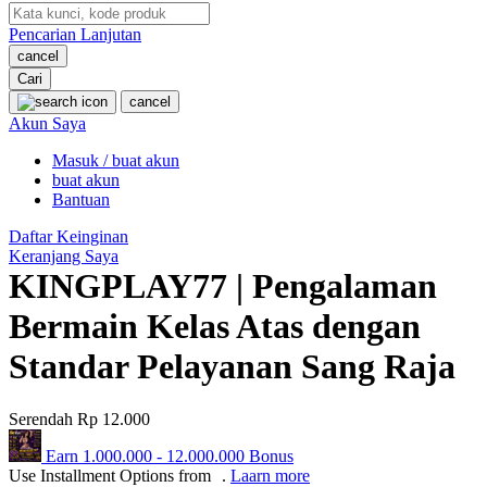
Pencarian Lanjutan
Oh Ma Grain
cancel
Okiedog
Cari
cancel
P
Akun Saya
Masuk / buat akun
Peachy
buat akun
Phil & Ted's
Bantuan
Philips Avent
Daftar Keinginan
Keranjang Saya
Pigeon
KINGPLAY77 | Pengalaman
Playgro
Bermain Kelas Atas dengan
Poled Global
Standar Pelayanan Sang Raja
Ponycycle
Serendah
Rp 12.000
Puma
Earn
1.000.000
-
12.000.000
Bonus
Pureats
Use Installment Options from
.
Laarn more