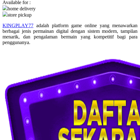
Available for :
Q
home delivery
store pickup
QV Baby
KINGPLAY77
adalah platform game online yang menawarkan
R
berbagai jenis permainan digital dengan sistem modern, tampilan
menarik, dan pengalaman bermain yang kompetitif bagi para
Real Shades
penggunanya.
Red Castle
Ribbon Madness
S
Sebamed
Silver Cross
Simply Idea
Skip Hop
Spectra