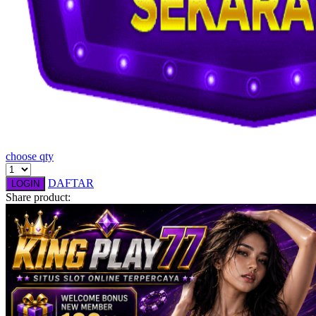
Squishmallows
Starbooks
Stick-O
Stokke
Sudocrem
Sumimo
Sunnylife
choose qty
Sun-Staches
DAFTAR
LOGIN
Swimava
Share product:
T
Tommee Tippee
Trunki
Tutti Bambini