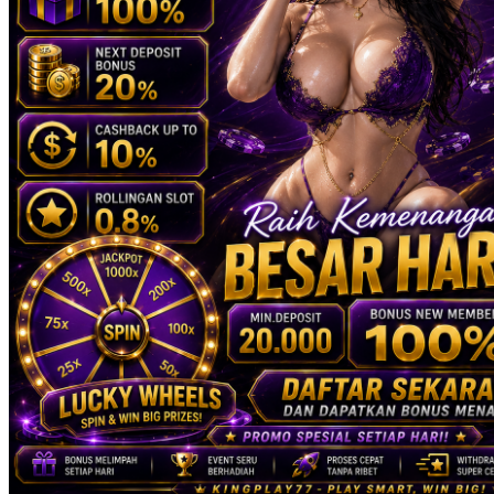
Twistshake
TY Toys
U
V
Veja
Vitaflow
Vtech
W
Waterland
Wellness
X